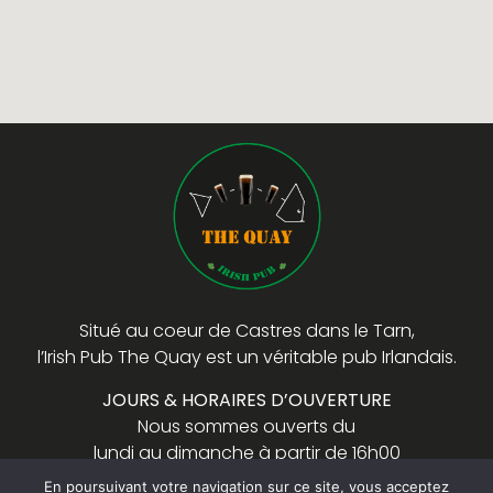
Situé au coeur de Castres dans le Tarn,
l’Irish Pub The Quay est un véritable pub Irlandais.
JOURS & HORAIRES D’OUVERTURE
Nous sommes ouverts du
lundi au dimanche à partir de 16h00
En poursuivant votre navigation sur ce site, vous acceptez