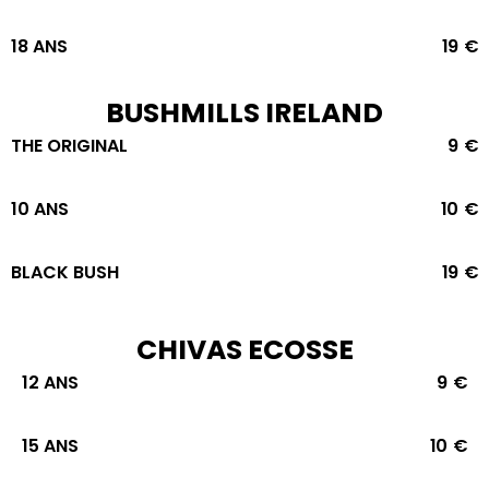
18 ANS
19 €
BUSHMILLS IRELAND
THE ORIGINAL
9 €
10 ANS
10 €
BLACK BUSH
19 €
CHIVAS ECOSSE
12 ANS
9 €
15 ANS
10 €