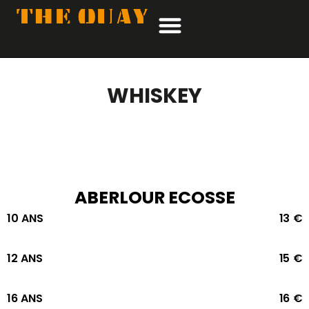
WHISKEY
ABERLOUR ECOSSE
10 ANS
13 €
12 ANS
15 €
16 ANS
16 €